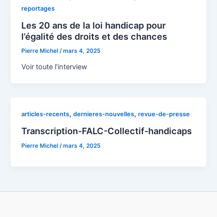
reportages
Les 20 ans de la loi handicap pour
l’égalité des droits et des chances
Pierre Michel
/
mars 4, 2025
Voir toute l’interview
,
,
articles-recents
dernieres-nouvelles
revue-de-presse
Transcription-FALC-Collectif-handicaps
Pierre Michel
/
mars 4, 2025