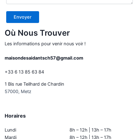
Où Nous Trouver
Les informations pour venir nous voir !
maisondesaidantsch57@gmail.com
+33 6 13 85 63 84
1 Bis rue Teilhard de Chardin
57000, Metz
Horaires
Lundi
8h – 12h | 13h – 17h
Mardi
8h – 12h | 13h – 17h