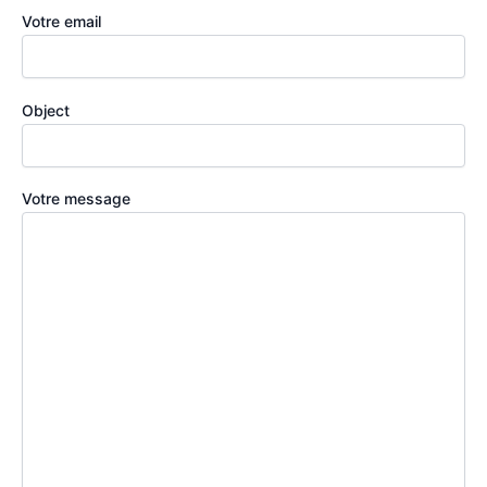
Votre email
Object
Votre message