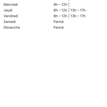
Mercredi
9h – 12h |
Jeudi
8h – 12h | 13h – 17h
Vendredi
8h – 12h | 13h – 17h
Samedi
Fermé
Dimanche
Fermé