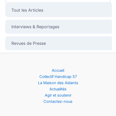
Tout les Articles
Interviews & Reportages
Revues de Presse
Accueil
Collectif Handicap 57
La Maison des Aidants
Actualités
Agir et soutenir
Contactez-nous