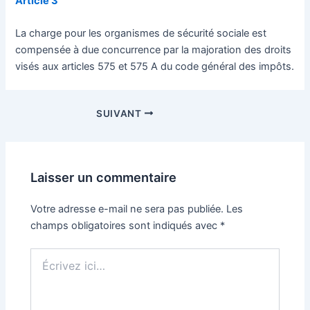
Article 3
La charge pour les organismes de sécurité sociale est
compensée à due concurrence par la majoration des droits
visés aux articles 575 et 575 A du code général des impôts.
Navigation
SUIVANT
des
articles
Laisser un commentaire
Votre adresse e-mail ne sera pas publiée.
Les
champs obligatoires sont indiqués avec
*
Écrivez
ici…