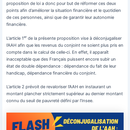
proposition de loi a donc pour but de réformer ces deux
points afin d’améliorer la situation financière et le quotidien
de ces personnes, ainsi que de garantir leur autonomie
financière.
er
L’article 1
de la présente proposition vise à déconjugaliser
l’AAH afin que les revenus du conjoint ne soient plus pris en
compte dans le calcul de celle‑ci. En effet, il apparaît
inacceptable que des Français puissent encore subir un
état de double dépendance : dépendance du fait de leur
handicap, dépendance financière du conjoint.
L’article 2 prévoit de revaloriser l’AAH en instaurant un
montant plancher strictement supérieur au dernier montant
connu du seuil de pauvreté défini par l’Insee.