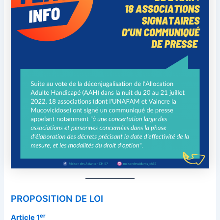
PROPOSITION DE LOI
er
Article 1