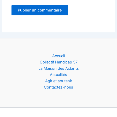
Accueil
Collectif Handicap 57
La Maison des Aidants
Actualités
Agir et soutenir
Contactez-nous