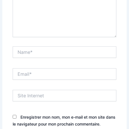
Name*
Email*
Site
Internet
Enregistrer mon nom, mon e-mail et mon site dans
le navigateur pour mon prochain commentaire.