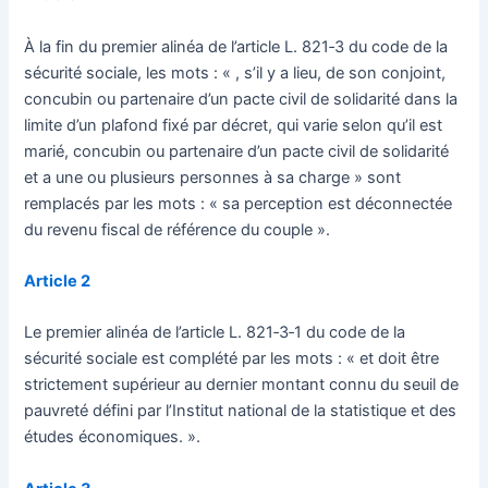
À la fin du premier alinéa de l’article L. 821‑3 du code de la
sécurité sociale, les mots : « , s’il y a lieu, de son conjoint,
concubin ou partenaire d’un pacte civil de solidarité dans la
limite d’un plafond fixé par décret, qui varie selon qu’il est
marié, concubin ou partenaire d’un pacte civil de solidarité
et a une ou plusieurs personnes à sa charge » sont
remplacés par les mots : « sa perception est déconnectée
du revenu fiscal de référence du couple ».
Article 2
Le premier alinéa de l’article L. 821‑3‑1 du code de la
sécurité sociale est complété par les mots : « et doit être
strictement supérieur au dernier montant connu du seuil de
pauvreté défini par l’Institut national de la statistique et des
études économiques. ».