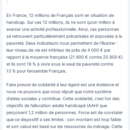
En France, 12 millions de Français sont en situation de
handicap. Sur ces 12 millions, ils ne sont qu’un million à
exercer une activité professionnelle. Ainsi, ces personnes
se retrouvent particulièrement précarisées et exposées à la
pauvreté. Deux indicateurs nous permettent de l’illustrer :
leur niveau de vie est inférieur de près de 4 000 € par
rapport à la moyenne française (21 900 € contre 25 800 €)
et ils sont 19 % à vivre sous le seuil de pauvreté contre
13 % pour l’ensemble Français.
Faire preuve de solidarité à leur égard est une évidence et
nous ne pouvons que nous réjouir que notre système
d’aides sociales y contribue. Cette solidarité, c’est l’un des
objectifs de l’allocation adulte handicapé (AAH) que
perçoivent 1,2 million de personnes. Force est de constater
que ce dispositif a ses limites : son montant est trop faible
et son calcul est basé sur les ressources du ménage. Cette