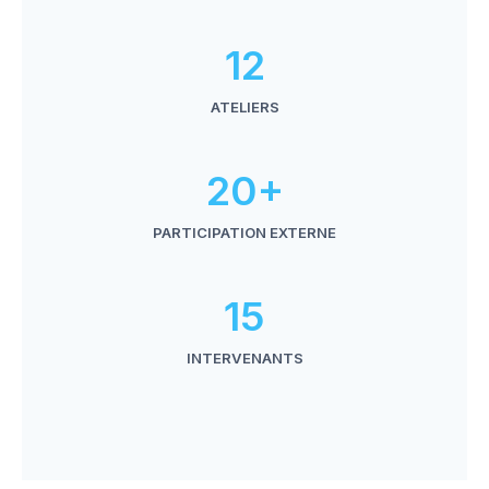
12
ATELIERS
20+
PARTICIPATION EXTERNE
15
INTERVENANTS