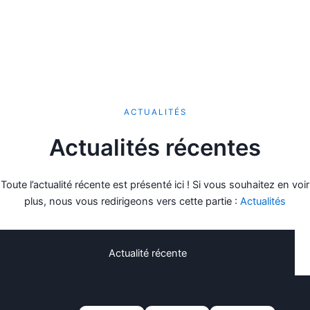
ACTUALITÉS
Actualités récentes
Toute l’actualité récente est présenté ici ! Si vous souhaitez en voir
plus, nous vous redirigeons vers cette partie :
Actualités
Actualité récente