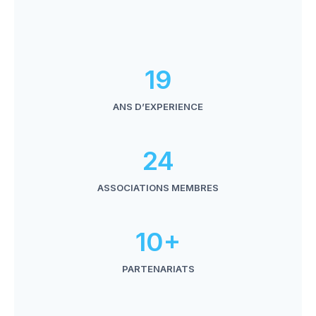
19
ANS D’EXPERIENCE
24
ASSOCIATIONS MEMBRES
10+
PARTENARIATS