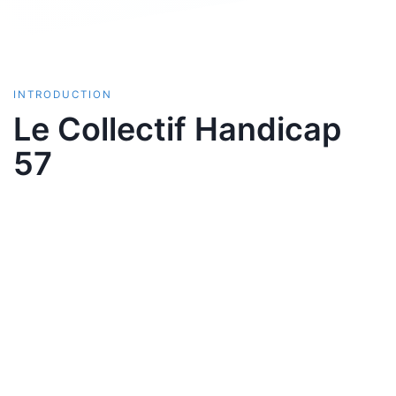
INTRODUCTION
Le Collectif Handicap
57