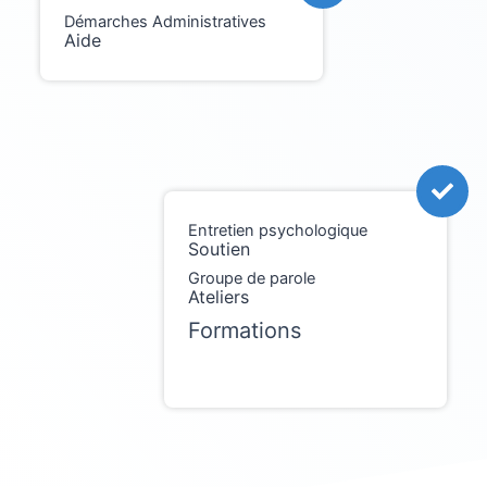
Démarches Administratives
Aide
Entretien psychologique
Soutien
Groupe de parole
Ateliers
Formations