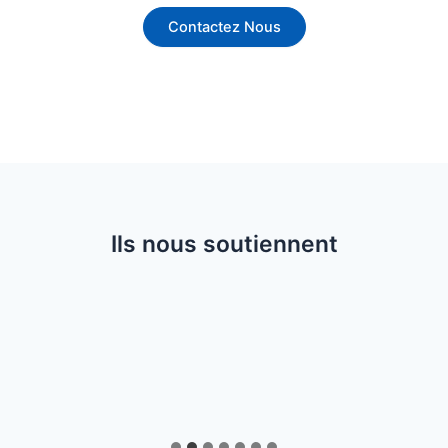
Contactez Nous
Ils nous soutiennent