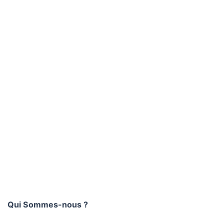
Qui Sommes-nous ?