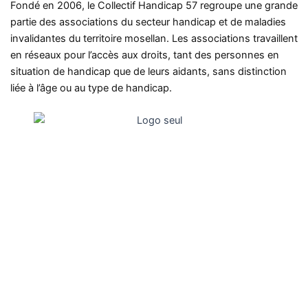
Fondé en 2006, le Collectif Handicap 57 regroupe une grande
partie des associations du secteur handicap et de maladies
invalidantes du territoire mosellan. Les associations travaillent
en réseaux pour l’accès aux droits, tant des personnes en
situation de handicap que de leurs aidants, sans distinction
liée à l’âge ou au type de handicap.