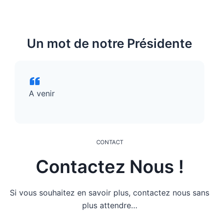
Un mot de notre Présidente
A venir
CONTACT
Contactez Nous !
Si vous souhaitez en savoir plus, contactez nous sans
plus attendre…