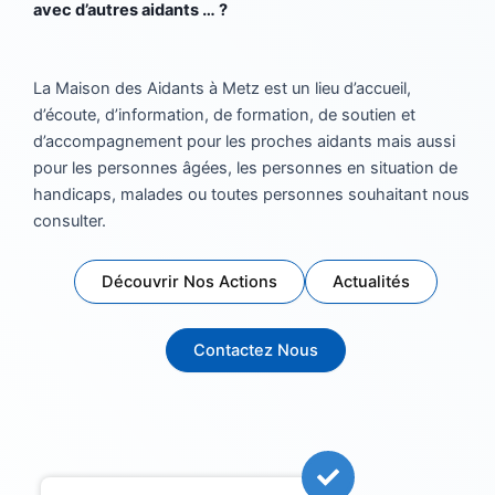
avec d’autres aidants … ?
La Maison des Aidants à Metz est un lieu d’accueil,
d’écoute, d’information, de formation, de soutien et
d’accompagnement pour les proches aidants mais aussi
pour les personnes âgées, les personnes en situation de
handicaps, malades ou toutes personnes souhaitant nous
consulter.
Découvrir Nos Actions
Actualités
Contactez Nous