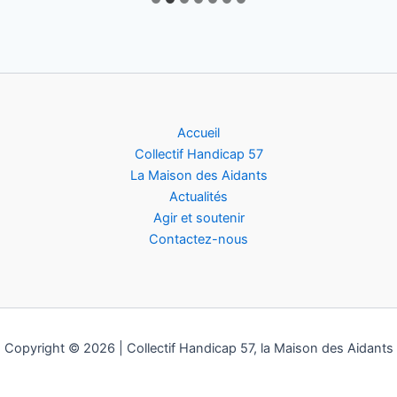
Accueil
Collectif Handicap 57
La Maison des Aidants
Actualités
Agir et soutenir
Contactez-nous
Copyright © 2026 | Collectif Handicap 57, la Maison des Aidants