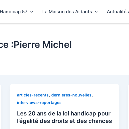
f Handicap 57
La Maison des Aidants
Actualité
ce :Pierre Michel
,
,
articles-recents
dernieres-nouvelles
interviews-reportages
Les 20 ans de la loi handicap pour
l’égalité des droits et des chances