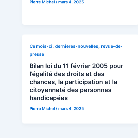
Pierre Michel
/
mars 4, 2025
,
,
Ce mois-ci
dernieres-nouvelles
revue-de-
presse
Bilan loi du 11 février 2005 pour
l’égalité des droits et des
chances, la participation et la
citoyenneté des personnes
handicapées
Pierre Michel
/
mars 4, 2025