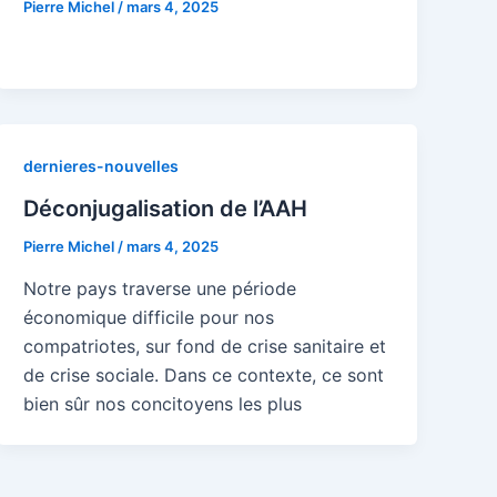
Pierre Michel
/
mars 4, 2025
dernieres-nouvelles
Déconjugalisation de l’AAH
Pierre Michel
/
mars 4, 2025
Notre pays traverse une période
économique difficile pour nos
compatriotes, sur fond de crise sanitaire et
de crise sociale. Dans ce contexte, ce sont
bien sûr nos concitoyens les plus