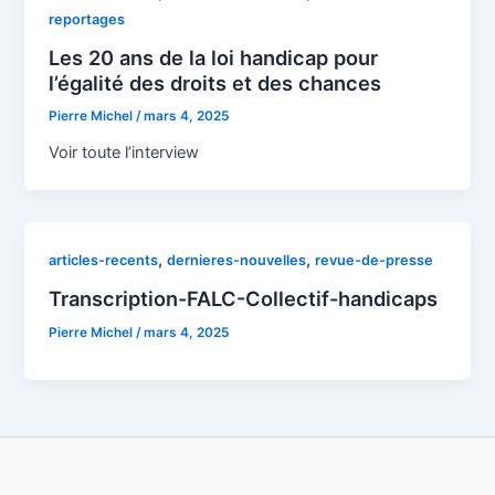
reportages
Les 20 ans de la loi handicap pour
l’égalité des droits et des chances
Pierre Michel
/
mars 4, 2025
Voir toute l’interview
,
,
articles-recents
dernieres-nouvelles
revue-de-presse
Transcription-FALC-Collectif-handicaps
Pierre Michel
/
mars 4, 2025