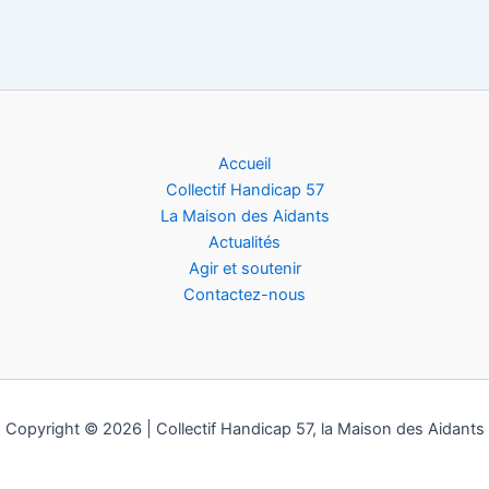
Accueil
Collectif Handicap 57
La Maison des Aidants
Actualités
Agir et soutenir
Contactez-nous
Copyright © 2026 | Collectif Handicap 57, la Maison des Aidants